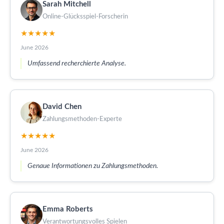
Sarah Mitchell
Online-Glücksspiel-Forscherin
★★★★★
June 2026
Umfassend recherchierte Analyse.
David Chen
Zahlungsmethoden-Experte
★★★★★
June 2026
Genaue Informationen zu Zahlungsmethoden.
Emma Roberts
Verantwortungsvolles Spielen