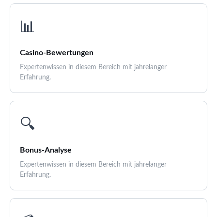
📊
Casino-Bewertungen
Expertenwissen in diesem Bereich mit jahrelanger
Erfahrung.
🔍
Bonus-Analyse
Expertenwissen in diesem Bereich mit jahrelanger
Erfahrung.