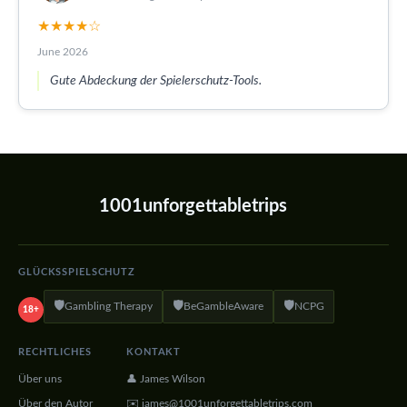
★★★★☆
June 2026
Gute Abdeckung der Spielerschutz-Tools.
1001unforgettabletrips
GLÜCKSSPIELSCHUTZ
🛡️
🛡️
🛡️
Gambling Therapy
BeGambleAware
NCPG
18+
RECHTLICHES
KONTAKT
Über uns
👤 James Wilson
Über den Autor
✉️
james@1001unforgettabletrips.com