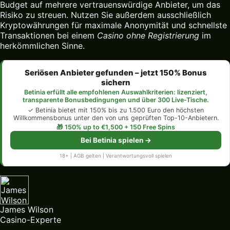
Budget auf mehrere vertrauenswürdige Anbieter, um das
Risiko zu streuen. Nutzen Sie außerdem ausschließlich
Kryptowährungen für maximale Anonymität und schnellste
Transaktionen bei einem
Casino ohne Registrierung
im
herkömmlichen Sinne.
Seriösen Anbieter gefunden – jetzt 150% Bonus
sichern
Betinia erfüllt alle empfohlenen Auswahlkriterien: lizenziert,
transparente Bonusbedingungen und über 300 Live-Tische.
✓ Betinia bietet mit 150% bis zu 1.500 Euro den höchsten
Willkommensbonus unter den von uns geprüften Top-10-Anbietern.
🎁 150% up to €1,500 + 150 Free Spins
Bei Betinia spielen →
18+ | AGB gelten | Verantwortungsvoll spielen
James Wilson
Casino-Experte