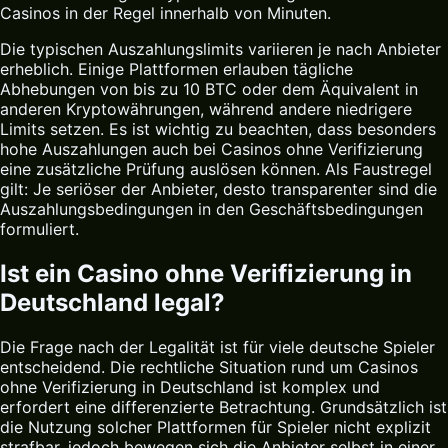
Casinos in der Regel innerhalb von Minuten.
Die typischen Auszahlungslimits variieren je nach Anbieter
erheblich. Einige Plattformen erlauben tägliche
Abhebungen von bis zu 10 BTC oder dem Äquivalent in
anderen Kryptowährungen, während andere niedrigere
Limits setzen. Es ist wichtig zu beachten, dass besonders
hohe Auszahlungen auch bei Casinos ohne Verifizierung
eine zusätzliche Prüfung auslösen können. Als Faustregel
gilt: Je seriöser der Anbieter, desto transparenter sind die
Auszahlungsbedingungen in den Geschäftsbedingungen
formuliert.
Ist ein Casino ohne Verifizierung in
Deutschland legal?
Die Frage nach der Legalität ist für viele deutsche Spieler
entscheidend. Die rechtliche Situation rund um Casinos
ohne Verifizierung in Deutschland ist komplex und
erfordert eine differenzierte Betrachtung. Grundsätzlich ist
die Nutzung solcher Plattformen für Spieler nicht explizit
strafbar, jedoch bewegen sich die Anbieter selbst in einer