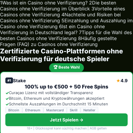
1
Was ist ein Casino ohne Verifizierung?
2
Die besten
Casinos ohne Verifizierung im Überblick
3
Vorteile eines
Casinos ohne Verifizierung
4
Nachteile und Risiken bei
Casinos ohne Verifizierung
5
Einzahlung und Auszahlung im
Casino ohne Verifizierung
6
Ist ein Casino ohne
Verifizierung in Deutschland legal?
7
Tipps für die Wahl des
besten Casinos ohne Verifizierung
8
Häufig gestellte
Fragen (FAQ) zu Casinos ohne Verifizierung
Zertifizierte Casino-Plattformen ohne
Verifizierung für deutsche Spieler
🏆 Beste Wahl
Stake
4.9
★
#1
100% up to €500 + 50 Free Spins
✓
Curaçao Lizenz mit vollständiger Transparenz
✓
Bitcoin, Ethereum und Kryptowährungen akzeptiert
✓
Schnellste Auszahlungen im Durchschnitt 15 Minuten
Bitcoin
Ethereum
Mastercard
Skrill
Neteller
Jetzt Spielen →
18+ | Glücksspiel kann süchtig machen | AGB gelten