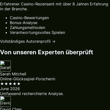
Erfahrener Casino-Rezensent mit über 8 Jahren Erfahrung
in der Branche.
Casino-Bewertungen
Bonus-Analyse
Zahlungsmethoden
Verantwortungsvolles Spielen
Vollständiges Autorenprofil →
Von unseren Experten überprüft
Sarah Mitchell
Online-Glücksspiel-Forscherin
★★★★★
June 2026
Umfassend recherchierte Analyse.
David Chen