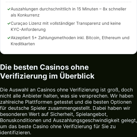
✓
Auszahlungen durchschnittlich in 15 Minuten – 8x schneller
als Konkurrenz
✓
Curaçao Lizenz mit vollständiger Transparenz und keine
KYC-Anforderung
✓
Akzeptiert 5+ Zahlungsmethoden inkl. Bitcoin, Ethereum und
Kreditkarten
Die besten Casinos ohne
Verifizierung im Überblick
Die Auswahl an Casinos ohne Verifizierung ist groß, doch
nicht alle Anbieter halten, was sie versprechen. Wir haben
zahlreiche Plattformen getestet und die besten Optionen
für deutsche Spieler zusammengestellt. Dabei haben wir
besonderen Wert auf Sicherheit, Spielangebot,
Bonuskonditionen und Auszahlungsgeschwindigkeit gelegt,
um das
beste
Casino ohne Verifizierung für Sie zu
identifizieren.