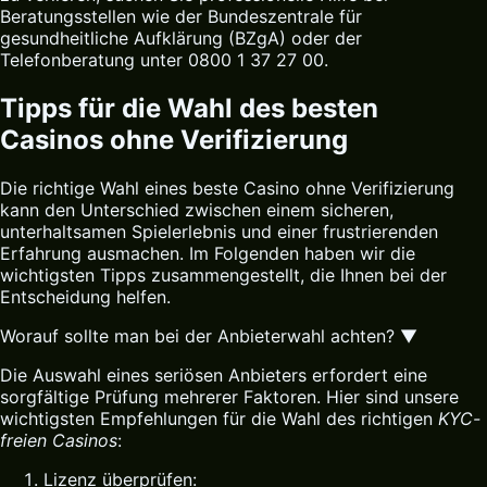
Beratungsstellen wie der Bundeszentrale für
gesundheitliche Aufklärung (BZgA) oder der
Telefonberatung unter 0800 1 37 27 00.
Tipps für die Wahl des besten
Casinos ohne Verifizierung
Die richtige Wahl eines beste Casino ohne Verifizierung
kann den Unterschied zwischen einem sicheren,
unterhaltsamen Spielerlebnis und einer frustrierenden
Erfahrung ausmachen. Im Folgenden haben wir die
wichtigsten Tipps zusammengestellt, die Ihnen bei der
Entscheidung helfen.
Worauf sollte man bei der Anbieterwahl achten?
▼
Die Auswahl eines seriösen Anbieters erfordert eine
sorgfältige Prüfung mehrerer Faktoren. Hier sind unsere
wichtigsten Empfehlungen für die Wahl des richtigen
KYC-
freien Casinos
:
Lizenz überprüfen: